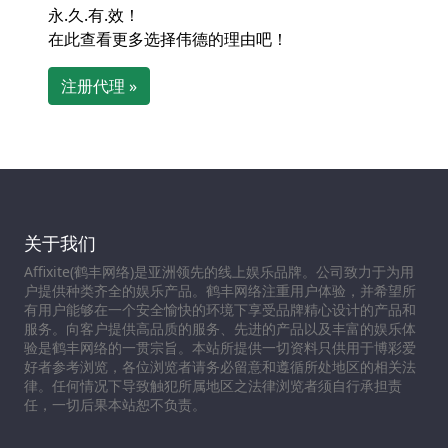
永.久.有.效！
在此查看更多选择伟德的理由吧！
注册代理 »
关于我们
Affixite(鹤丰网络)是亚洲领先的线上娱乐品牌。公司致力于为用
户提供种类齐全的娱乐产品。鹤丰网络注重用户体验，并希望所
有用户能够在一个安全愉快的环境下享受品牌精心设计的产品和
服务。向客户提供高品质的服务、先进的产品以及丰富的娱乐体
验是鹤丰网络的一贯宗旨。本站所提供一切资料只供用于博彩爱
好者参考浏览，各位浏览者请务必留意和遵循所处地区的相关法
律。任何情况下导致触犯所属地区之法律浏览者须自行承担责
任，一切后果本站恕不负责。