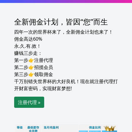
全新佣金计划，皆因“您”而生
四年一次的世界杯来了，全新佣金计划也来了！
佣金高达60%
永.久.有.效！
赚钱三步走：
第一步👉注册代理
第二步👉招揽会员
第三步👉领取佣金
千万别错失世界杯的大好良机！现在就注册代理打
开财富密码，实现财富梦想!
注册代理 »