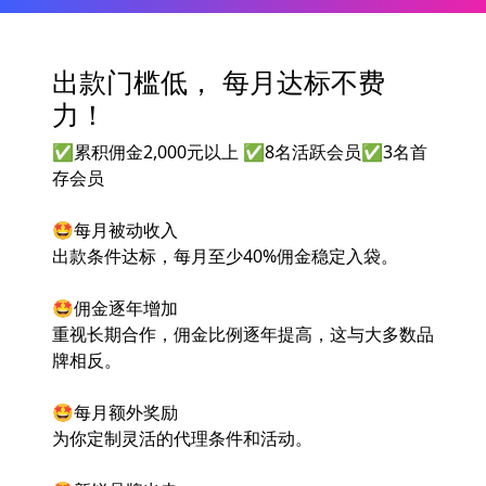
出款门槛低， 每月达标不费
力！
✅累积佣金2,000元以上 ✅8名活跃会员✅3名首
存会员
🤩每月被动收入
出款条件达标，每月至少40%佣金稳定入袋。
🤩佣金逐年增加
重视长期合作，佣金比例逐年提高，这与大多数品
牌相反。
🤩每月额外奖励
为你定制灵活的代理条件和活动。