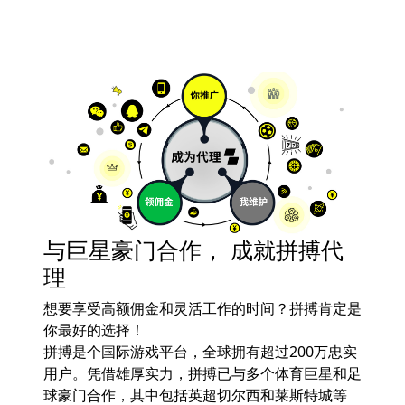
与巨星豪门合作， 成就拼搏代
理
想要享受高额佣金和灵活工作的时间？拼搏肯定是
你最好的选择！
拼搏是个国际游戏平台，全球拥有超过200万忠实
用户。凭借雄厚实力，拼搏已与多个体育巨星和足
球豪门合作，其中包括英超切尔西和莱斯特城等