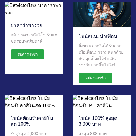
บาคาร่าพารวย
เล่นบาคาร่ากับอีโว รับแค
โบนัสแนะนำเพื่อน
ชดรอปทุกสัปดาห์
ยิ่งชวนมากยิ่งได้รับมาก
เมื่อเพื่อนมาร่วมสนุกด้วย
สมัครสมาชิก
กัน คุณก็จะได้รับเงิน
รางวัลมากขึ้นไปอีก!!!
สมัครสมาชิก
โบนัสต้อนรับคาสิโน
โบนัส 100% สูงสุด
สด 100%
3,000 บาท
รับสูงสุด 2,000 บาท
สูงสุด 888 บาท