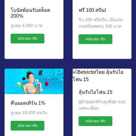
โบนัสต้อนรับสล็อต
ฟรี 100 สปิน!
200%
รับ 100 ฟรีสปิน เมื่อเล่น
สูงสุด 4,000 บาท
เกมสล็อตครบ 100 บาท
สมัครสมาชิก
สมัครสมาชิก
ลุ้นรับไอโฟน 15
ผู้ทำยอดเทิร์นสูงที่สุด ของ
คืนยอดเทิร์น 1%
แต่ละเดือน
สูงสุด 18,000 ต่อวัน
สมัครสมาชิก
สมัครสมาชิก