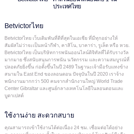
ประเทศไทย
Betvictorไทย
Betvictorไทย เว็บเดิมพันที่ดีที่สุดในเอเชีย ที่มีทุกอย่างให้
สัมผัสไม่ว่าจะเป็นหน้ากีฬา, คาสิโน, บาคาร่า, รูเล็ต หรือ หวย.
Betvictorไทย เป็นบริษัทการพนันออนไลน์ดิจิทัลที่ได้รับรางวัล
มากมาย ซึ่งสนับสนุนการพนัน นวัตกรรม และความสมบูรณ์ที่
ปลอดภัยยิ่งขึ้น ก่อตั้งขึ้นในปี 2489 ในฐานะเจ้ามือรับแทงข้าง
สนามใน East End ของลอนดอน ปัจจุบันในปี 2020 เราจ้าง
พนักงานมากกว่า 500 คนจากสำนักงานใหญ่ World Trade
Center Gibraltar และศูนย์กลางเทคโนโลยีในลอนดอนและ
บูดาเปสต์
ใช้งานง่าย สะดวกสบาย
คุณสามารถเข้าใช้งานได้ต่อเนื่อง 24 ชม. เชื่อมต่อได้อย่าง