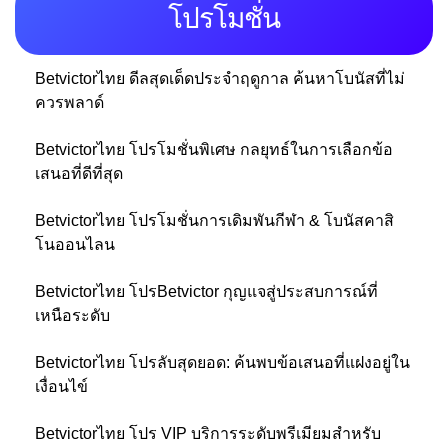
โปรโมชั่น
Betvictorไทย ดีลสุดเด็ดประจำฤดูกาล ค้นหาโบนัสที่ไม่
ควรพลาด์
Betvictorไทย โปรโมชั่นพิเศษ กลยุทธ์ในการเลือกข้อ
เสนอที่ดีที่สุด
Betvictorไทย โปรโมชั่นการเดิมพันกีฬา & โบนัสคาสิ
โนออนไลน
Betvictorไทย โปรBetvictor กุญแจสู่ประสบการณ์ที่
เหนือระดับ
Betvictorไทย โปรลับสุดยอด: ค้นพบข้อเสนอที่แฝงอยู่ใน
เงื่อนไข
Betvictorไทย โปร VIP บริการระดับพรีเมียมสำหรับ