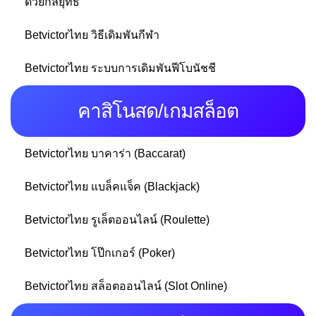
ด้วยกลยุทธ์
Betvictorไทย วิธีเดิมพันกีฬา
Betvictorไทย ระบบการเดิมพันฟีโบนัชชี
คาสิโนสด/เกมสล็อต
Betvictorไทย บาคาร่า (Baccarat)
Betvictorไทย แบล็คแจ็ค (ฺBlackjack)
Betvictorไทย รูเล็ตออนไลน์ (Roulette)
Betvictorไทย โป๊กเกอร์ (Poker)
Betvictorไทย สล็อตออนไลน์ (Slot Online)