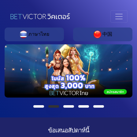
ภาษาไทย
中国
ข้อเสนอสัปดาห์นี้