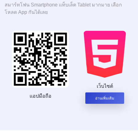
สมาร์ทโฟน Smartphone แท็บเล็ต Tablet มากมาย เลือก
โหลด App กันได้เลย
เว็บไซต์
แอปมือถือ
อ่านเพิ่มเติม