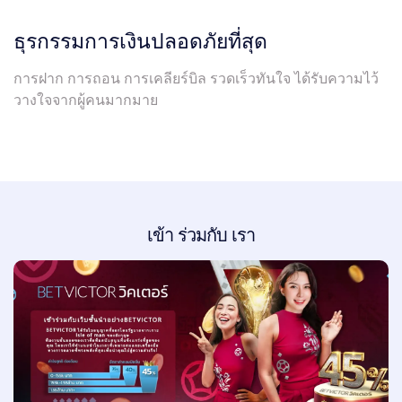
ธุรกรรมการเงินปลอดภัยที่สุด
การฝาก การถอน การเคลียร์บิล รวดเร็วทันใจ ได้รับความไว้
วางใจจากผู้คนมากมาย
เข้า ร่วมกับ เรา