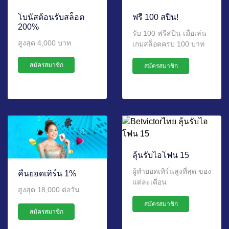
โบนัสต้อนรับสล็อต
ฟรี 100 สปิน!
200%
รับ 100 ฟรีสปิน เมื่อเล่น
สูงสุด 4,000 บาท
เกมสล็อตครบ 100 บาท
สมัครสมาชิก
สมัครสมาชิก
ลุ้นรับไอโฟน 15
ผู้ทำยอดเทิร์นสูงที่สุด ของ
คืนยอดเทิร์น 1%
แต่ละเดือน
สูงสุด 18,000 ต่อวัน
สมัครสมาชิก
สมัครสมาชิก