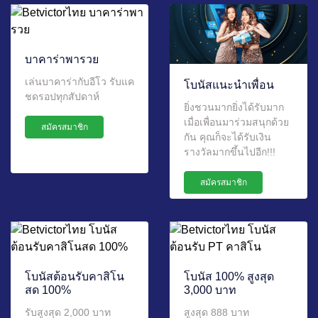
บาคาร่าพารวย
เล่นบาคาร่ากับอีโว รับแค
โบนัสแนะนำเพื่อน
ชดรอปทุกสัปดาห์
ยิ่งชวนมากยิ่งได้รับมาก
เมื่อเพื่อนมาร่วมสนุกด้วย
สมัครสมาชิก
กัน คุณก็จะได้รับเงิน
รางวัลมากขึ้นไปอีก!!!
สมัครสมาชิก
โบนัสต้อนรับคาสิโน
โบนัส 100% สูงสุด
สด 100%
3,000 บาท
รับสูงสุด 2,000 บาท
สูงสุด 888 บาท