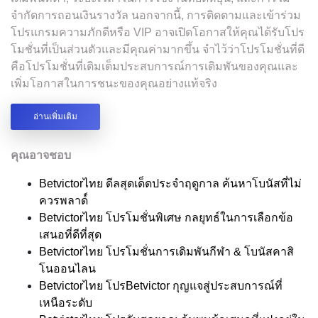
จำกัดการถอนเงินรางวัล นอกจากนี้, การติดตามและเข้าร่วม
โปรแกรมความภักดีหรือ VIP อาจเปิดโอกาสให้คุณได้รับโปร
โมชั่นที่เป็นส่วนตัวและมีคุณค่ามากขึ้น จำไว้ว่าโปรโมชั่นที่ดี
คือโปรโมชั่นที่เติมเต็มประสบการณ์การเดิมพันของคุณและ
เพิ่มโอกาสในการชนะของคุณอย่างแท้จริง
อ่านเพิ่มเติม
คุณอาจชอบ
Betvictorไทย ดีลสุดเด็ดประจำฤดูกาล ค้นหาโบนัสที่ไม่
ควรพลาด
Betvictorไทย โปรโมชั่นพิเศษ กลยุทธ์ในการเลือกข้อ
เสนอที่ดีที่สุด
Betvictorไทย โปรโมชั่นการเดิมพันกีฬา & โบนัสคาสิ
โนออนไลน
Betvictorไทย โปรBetvictor กุญแจสู่ประสบการณ์ที่
เหนือระดับ