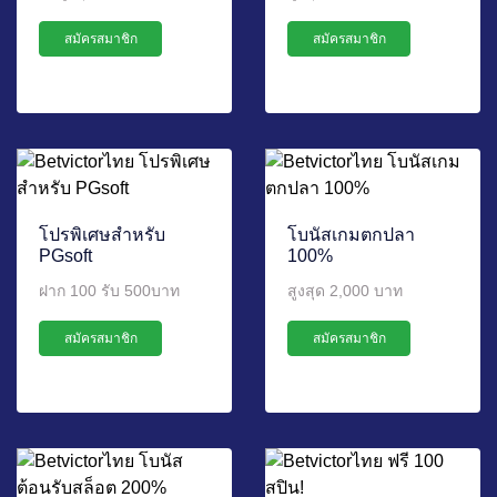
สมัครสมาชิก
สมัครสมาชิก
โปรพิเศษสำหรับ
โบนัสเกมตกปลา
PGsoft
100%
ฝาก 100 รับ 500บาท
สูงสุด 2,000 บาท
สมัครสมาชิก
สมัครสมาชิก